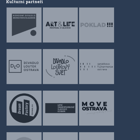
Kulturní partneři