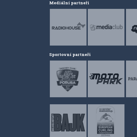
Mediální partneři
Sportovní partneři