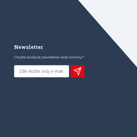
Newsletter
Chcete dostávat pravidelně naše novinky?