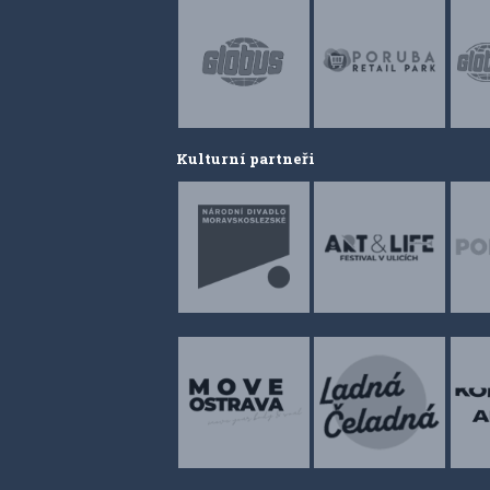
Kulturní partneři