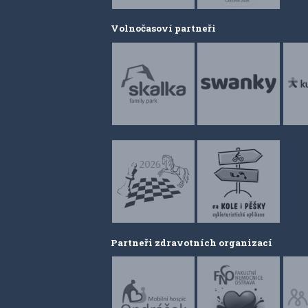
Volnočasoví partneři
Partneři zdravotních organizací