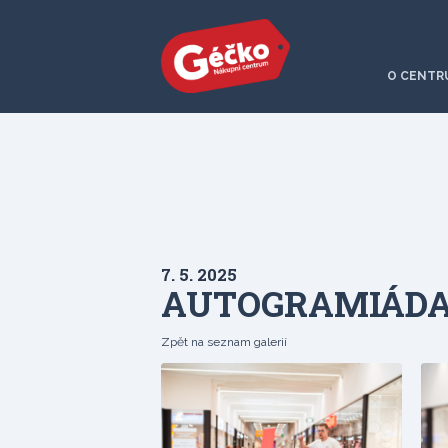
O CENTR
7. 5. 2025
AUTOGRAMIÁDA 
Zpět na seznam galerií