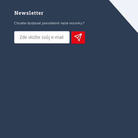
Newsletter
Chcete dostávat pravidelně naše novinky?