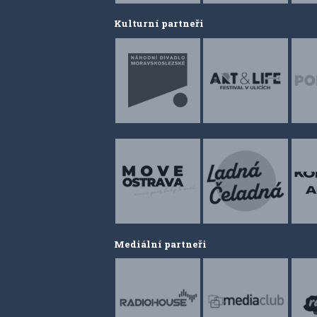
Kulturní partneři
Mediální partneři