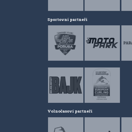
Sportovní partneři
Volnočasoví partneři