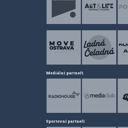
Mediální partneři
Sportovní partneři