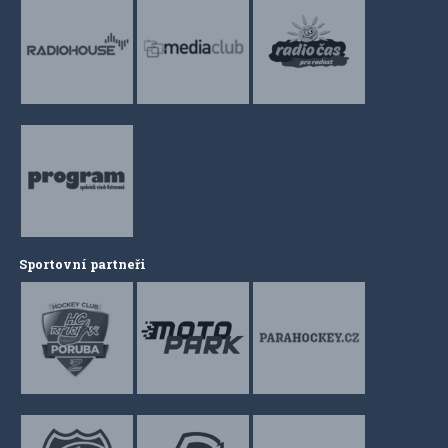
Sportovní partneři