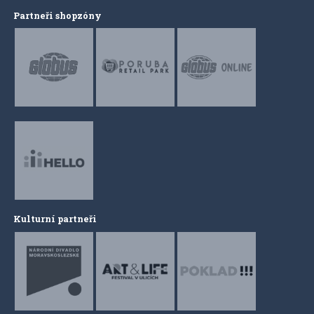
Partneři shopzóny
Kulturní partneři