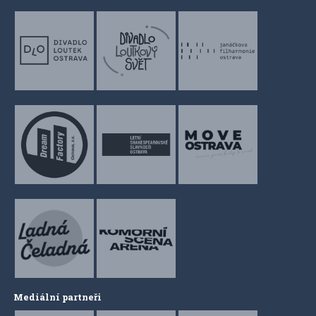
Mediální partneři