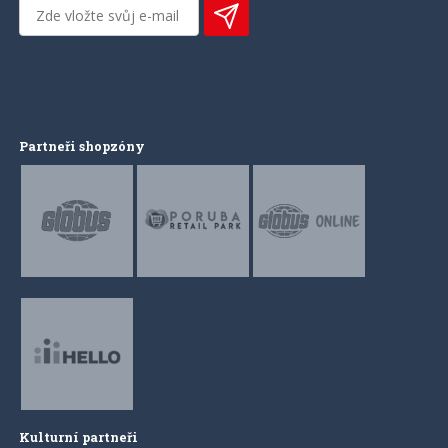
Partneři shopzóny
Kulturní partneři