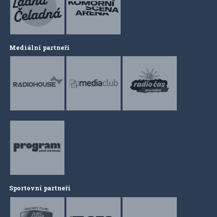
Mediální partneři
Sportovní partneři