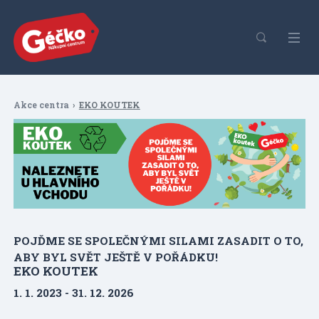
Akce centra
EKO KOUTEK
POJĎME SE SPOLEČNÝMI SILAMI ZASADIT O TO,
ABY BYL SVĚT JEŠTĚ V POŘÁDKU!
EKO KOUTEK
1. 1. 2023 - 31. 12. 2026