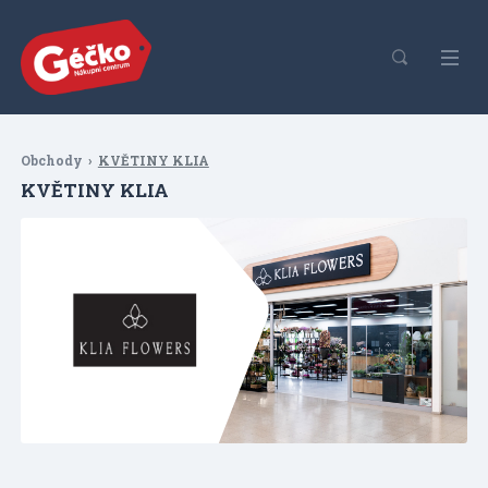
Obchody
KVĚTINY KLIA
KVĚTINY KLIA