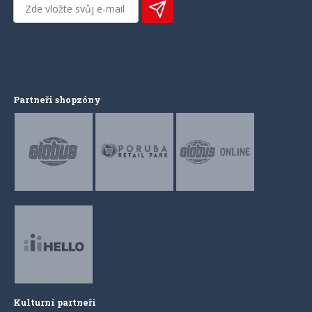
Partneři shopzóny
Kulturní partneři