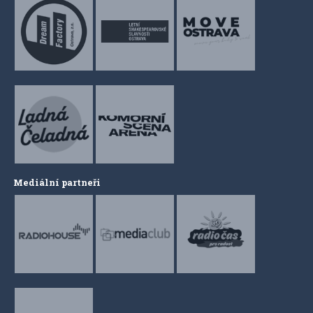
Mediální partneři