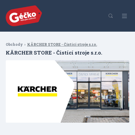
Obchody
KÄRCHER STORE - Čistící stroje s.r.o.
KÄRCHER STORE - Čistící stroje s.r.o.