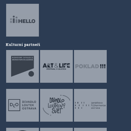
Kulturní partneři