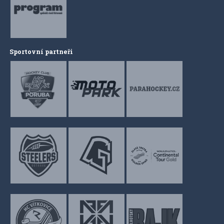
Sportovní partneři