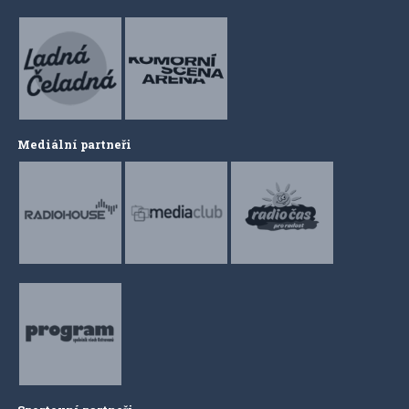
Mediální partneři