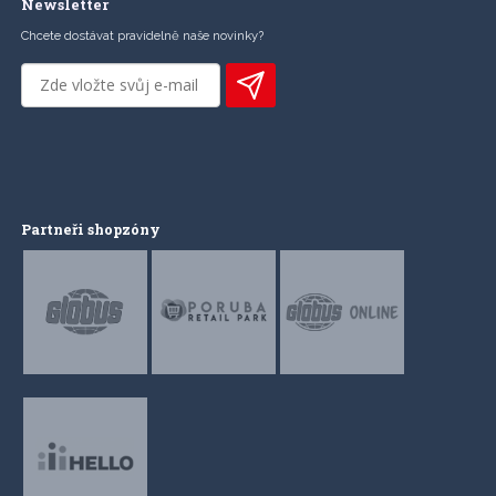
Newsletter
Chcete dostávat pravidelně naše novinky?
Partneři shopzóny