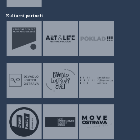
Kulturní partneři