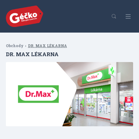
Obchody
DR. MAX LÉKARNA
DR. MAX LÉKARNA