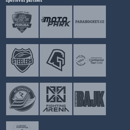
Sportovní partneři