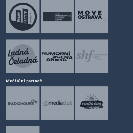
Mediální partneři