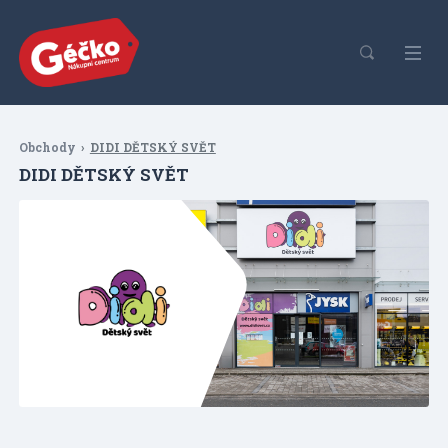
Obchody
DIDI DĚTSKÝ SVĚT
DIDI DĚTSKÝ SVĚT