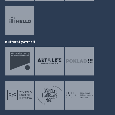
Kulturní partneři