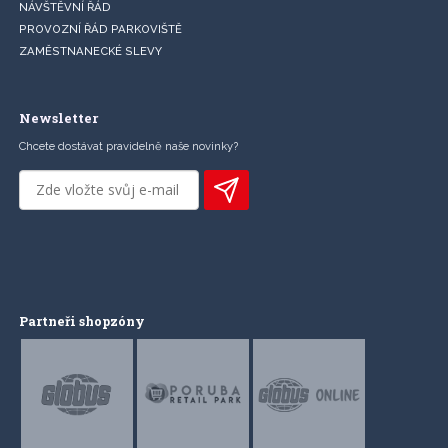
NÁVŠTĚVNÍ ŘÁD
PROVOZNÍ ŘÁD PARKOVIŠTĚ
ZAMĚSTNANECKÉ SLEVY
Newsletter
Chcete dostávat pravidelně naše novinky?
Partneři shopzóny