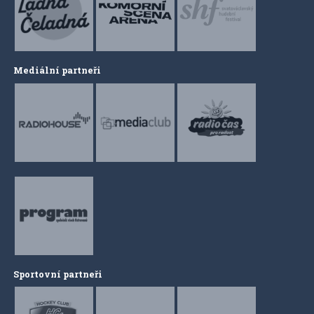
Mediální partneři
Sportovní partneři