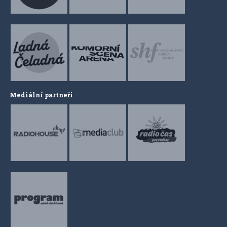
Mediální partneři