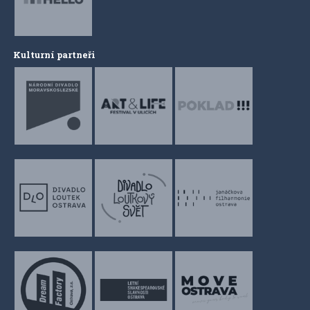
Kulturní partneři