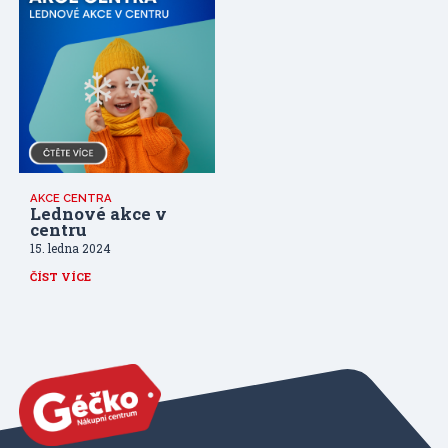
AKCE CENTRA
Lednové akce v
centru
15. ledna 2024
ČÍST VÍCE