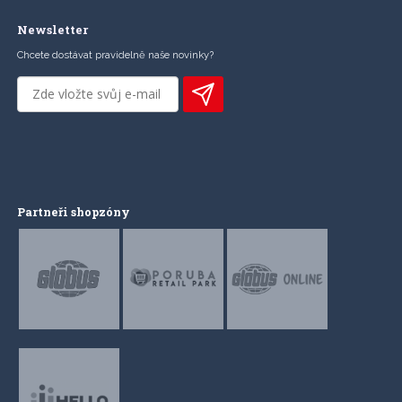
Newsletter
Chcete dostávat pravidelně naše novinky?
Partneři shopzóny