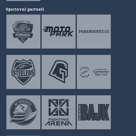
Sportovní partneři