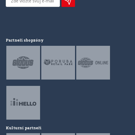
Partneři shopzóny
Kulturní partneři