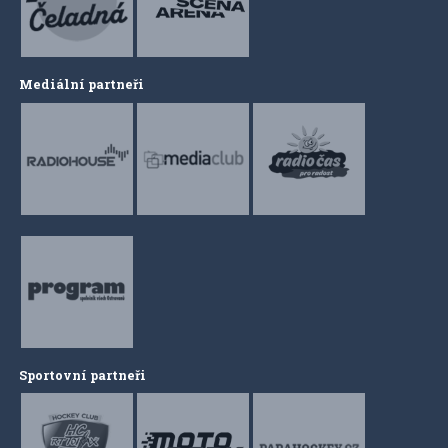
Mediální partneři
Sportovní partneři