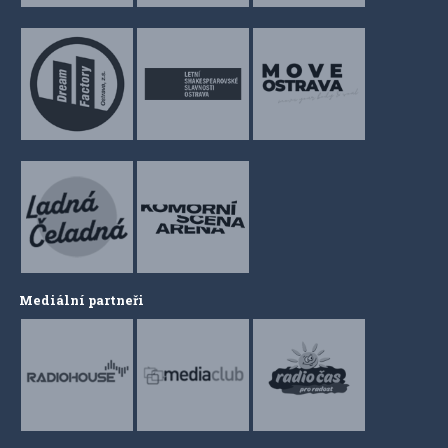
Mediální partneři