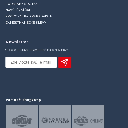
PODMÍNKY SOUTĚŽÍ
NÁVŠTĚVNÍ ŘÁD
PROVOZNÍ ŘÁD PARKOVIŠTĚ
ZAMĚSTNANECKÉ SLEVY
Newsletter
Chcete dostávat pravidelně naše novinky?
Partneři shopzóny