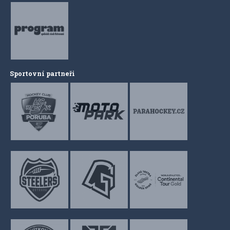
Sportovní partneři