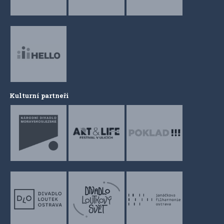
Kulturní partneři