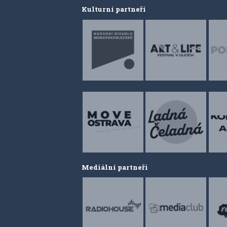
Kulturní partneři
Mediální partneři