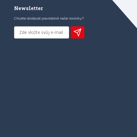
Newsletter
Chcete dostávat pravidelně naše novinky?